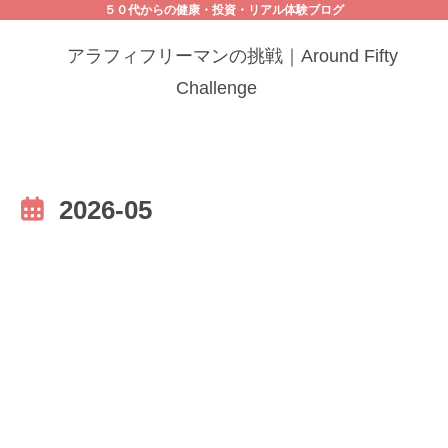
５０代からの健康・投資・リアル体験ブログ
アラフィフリーマンの挑戦｜Around Fifty
Challenge
2026-05