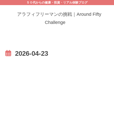
５０代からの健康・投資・リアル体験ブログ
アラフィフリーマンの挑戦｜Around Fifty
Challenge
2026-04-23