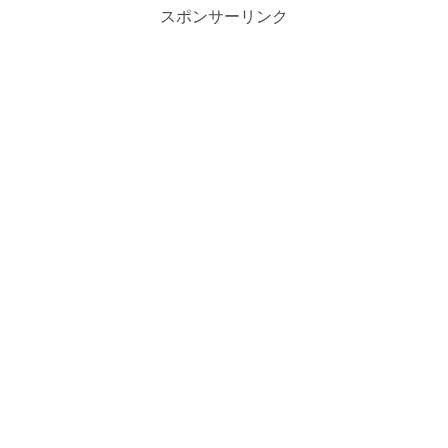
スポンサーリンク