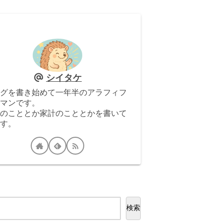
シイタケ
グを書き始めて一年半のアラフィフ
マンです。
のこととか家計のこととかを書いて
す。
検索