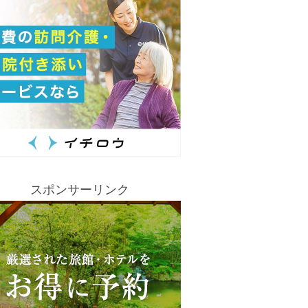
スポンサーリンク