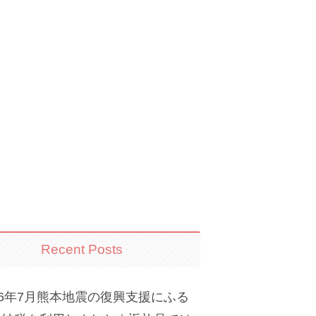
Recent Posts
26年7月熊本地震の復興支援にふる