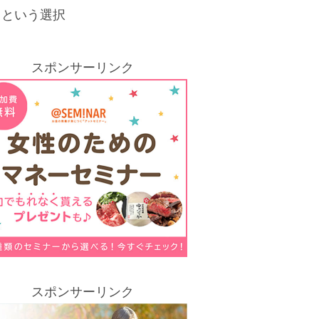
」という選択
スポンサーリンク
スポンサーリンク