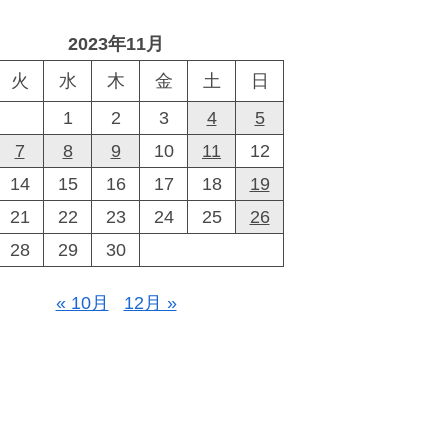
2023年11月
火
水
木
金
土
日
1
2
3
4
5
7
8
9
10
11
12
14
15
16
17
18
19
21
22
23
24
25
26
28
29
30
« 10月
12月 »