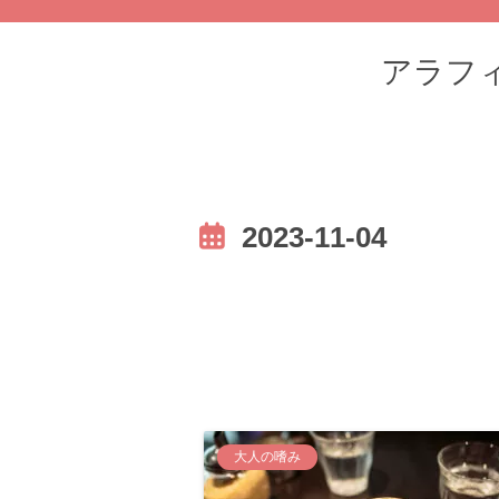
アラフィフ
2023-11-04
大人の嗜み