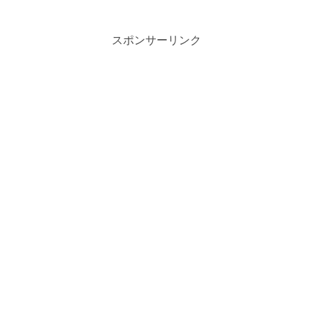
スポンサーリンク