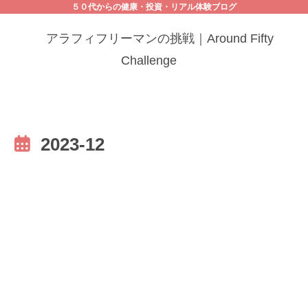
５０代からの健康・投資・リアル体験ブログ
アラフィフリーマンの挑戦｜Around Fifty
Challenge
2023-12