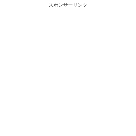
スポンサーリンク