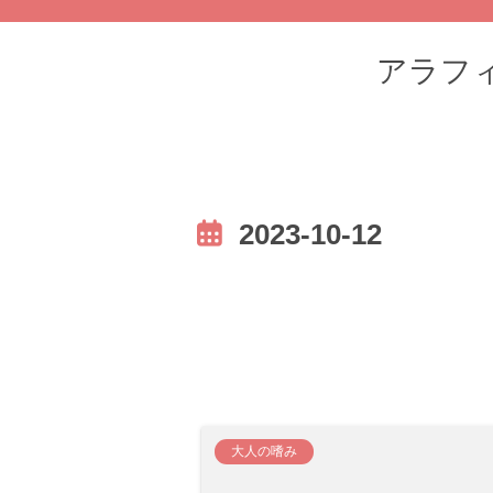
アラフィフ
2023-10-12
大人の嗜み