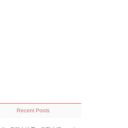
Recent Posts