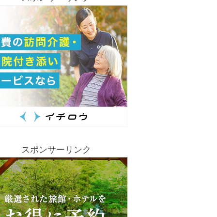
スポンサーリンク