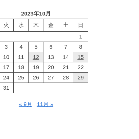
2023年10月
火
水
木
金
土
日
1
3
4
5
6
7
8
10
11
12
13
14
15
17
18
19
20
21
22
24
25
26
27
28
29
31
« 9月
11月 »