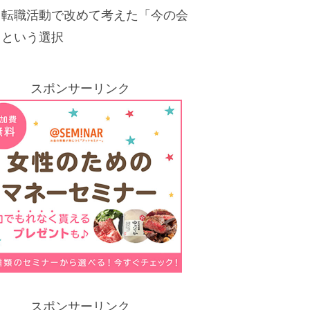
。転職活動で改めて考えた「今の会
」という選択
スポンサーリンク
スポンサーリンク