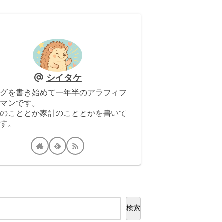
シイタケ
グを書き始めて一年半のアラフィフ
マンです。
のこととか家計のこととかを書いて
す。
検索