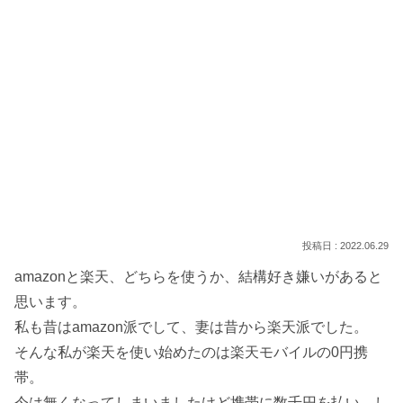
2022.06.29
amazonと楽天、どちらを使うか、結構好き嫌いがあると
思います。
私も昔はamazon派でして、妻は昔から楽天派でした。
そんな私が楽天を使い始めたのは楽天モバイルの0円携
帯。
今は無くなってしまいましたけど携帯に数千円を払い、し