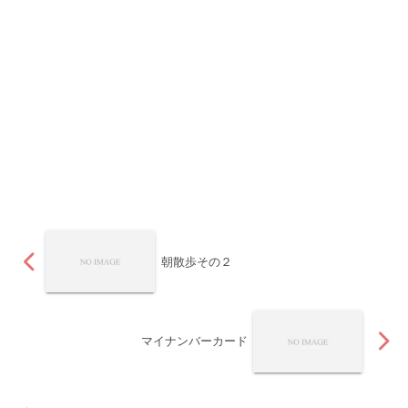
朝散歩その２
マイナンバーカード