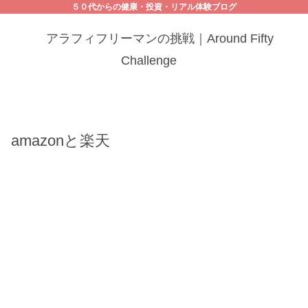
５０代からの健康・投資・リアル体験ブログ
アラフィフリーマンの挑戦｜Around Fifty
Challenge
amazonと楽天