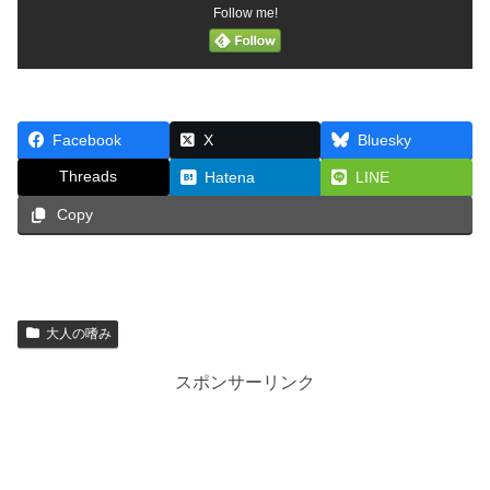
Follow me!
Facebook
X
Bluesky
Threads
Hatena
LINE
Copy
大人の嗜み
スポンサーリンク