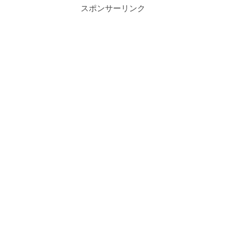
スポンサーリンク