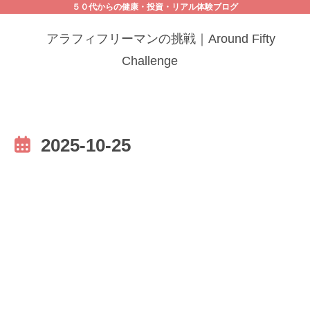
５０代からの健康・投資・リアル体験ブログ
アラフィフリーマンの挑戦｜Around Fifty
Challenge
2025-10-25