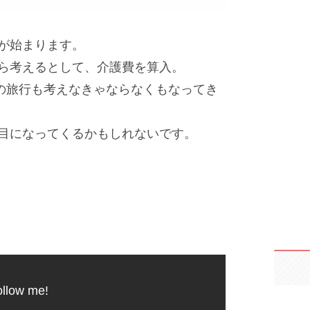
が始まります。
ら考えるとして、介護費を算入。
の旅行も考えなきゃならなくもなってき
目になってくるかもしれないです。
llow me!