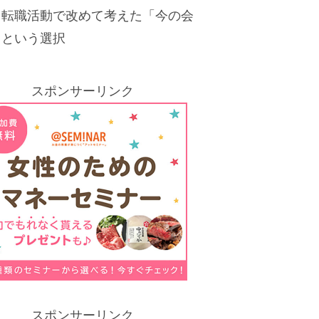
。転職活動で改めて考えた「今の会
」という選択
スポンサーリンク
スポンサーリンク