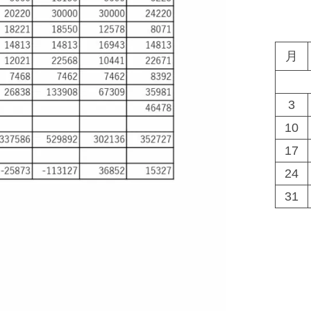
月
3
10
17
24
31