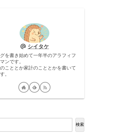
シイタケ
グを書き始めて一年半のアラフィフ
マンです。
のこととか家計のこととかを書いて
す。
検索