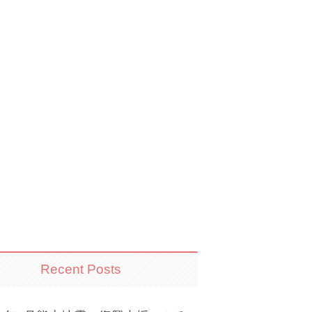
Recent Posts