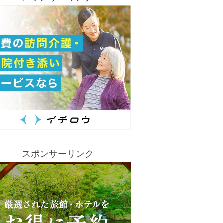
スポンサーリンク