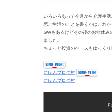
いろいろあって今月から介護生活
恋ご生活のことを書くかはこれか
GWもあるけどその後のお盆休み
ました。
ちょっと投資のペースもゆっくり
にほんブログ村
にほんブログ村
Fo