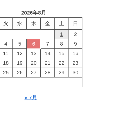
2026年8月
火
水
木
金
土
日
1
2
4
5
6
7
8
9
11
12
13
14
15
16
18
19
20
21
22
23
25
26
27
28
29
30
« 7月