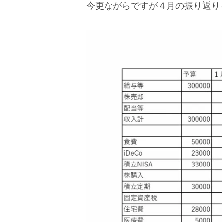
今更ながらですが４月の振り返り