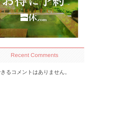
Recent Comments
できるコメントはありません。