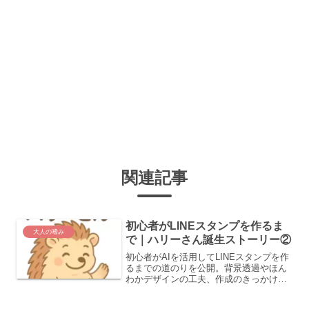
関連記事
初心者がLINEスタンプを作るま
大人の嗜み
で｜ハリーさん誕生ストーリー②
初心者がAIを活用してLINEスタンプを作
るまでの道のりを公開。背景透過やほん
わかデザインの工夫、作成のきっかけと
なった本も紹介します。