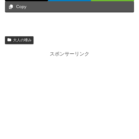
Copy
大人の嗜み
スポンサーリンク