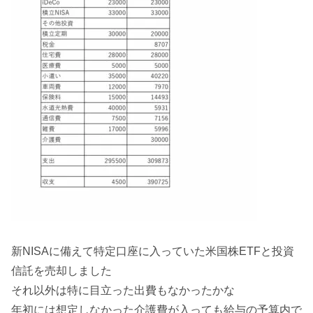
新NISAに備えて特定口座に入っていた米国株ETFと投資
信託を売却しました
それ以外は特に目立った出費もなかったかな
年初には想定しなかった介護費が入っても給与の予算内で