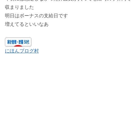
収まりました
明日はボーナスの支給日です
増えてるといいなあ
にほんブログ村