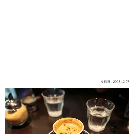
2023.12.07