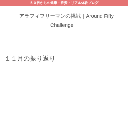
５０代からの健康・投資・リアル体験ブログ
アラフィフリーマンの挑戦｜Around Fifty
Challenge
１１月の振り返り