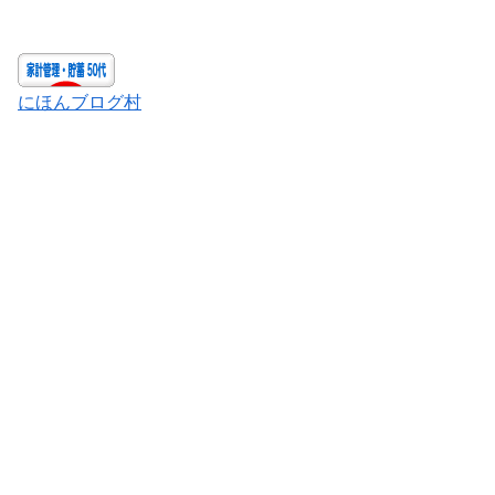
にほんブログ村