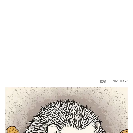
2025.03.23