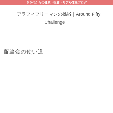
５０代からの健康・投資・リアル体験ブログ
アラフィフリーマンの挑戦｜Around Fifty
Challenge
配当金の使い道