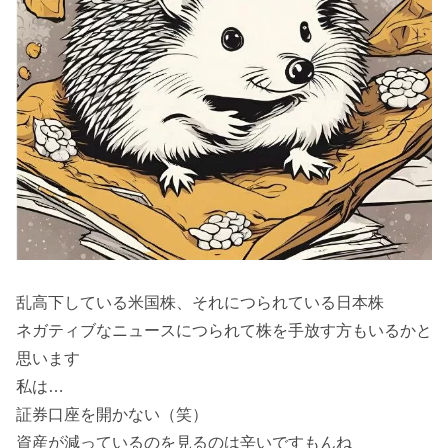
乱高下している米国株、それにつられている日本株
ネガティブなニュースにつられて株を手放す方もいるかと
思います
私は…
証券口座を開かない（笑）
資産が減っているのを見るのは辛いですもんね