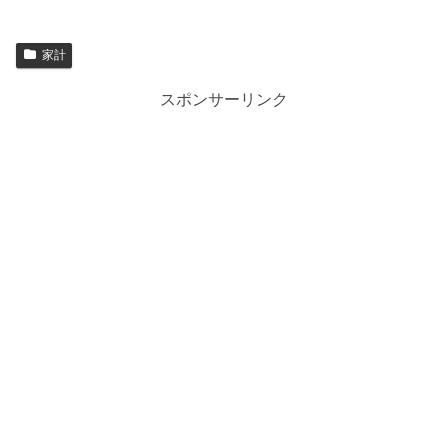
家計
スポンサーリンク