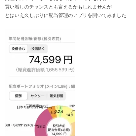
買い増しのチャンスとも言えるかもしれませんが
とはいえ久しぶりに配当管理のアプリを開いてみました