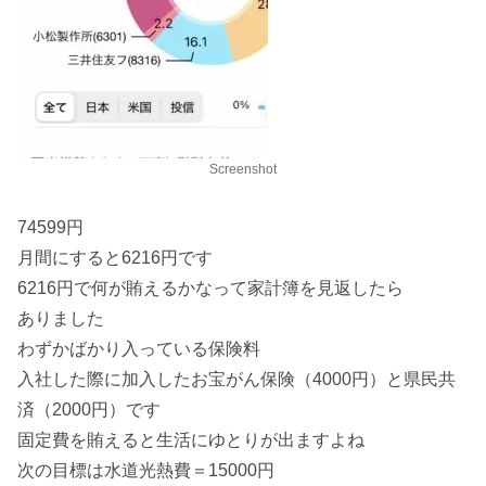
Screenshot
74599円
月間にすると6216円です
6216円で何が賄えるかなって家計簿を見返したら
ありました
わずかばかり入っている保険料
入社した際に加入したお宝がん保険（4000円）と県民共
済（2000円）です
固定費を賄えると生活にゆとりが出ますよね
次の目標は水道光熱費＝15000円