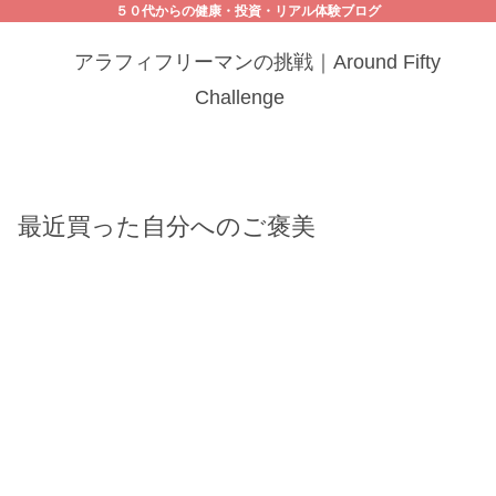
５０代からの健康・投資・リアル体験ブログ
アラフィフリーマンの挑戦｜Around Fifty
Challenge
最近買った自分へのご褒美