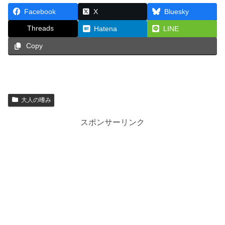
Facebook
X
Bluesky
Threads
Hatena
LINE
Copy
大人の嗜み
スポンサーリンク