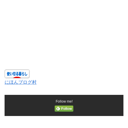
にほんブログ村
Follow me!