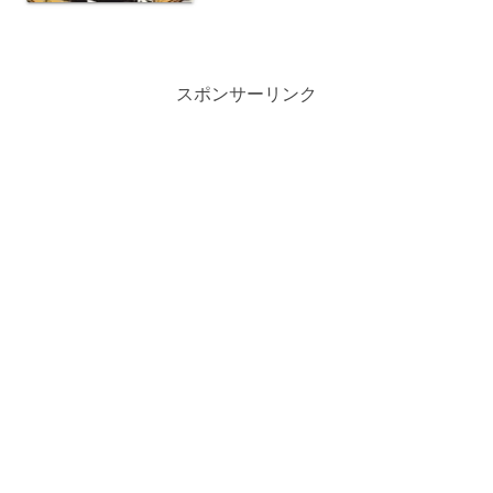
んか。
スポンサーリンク