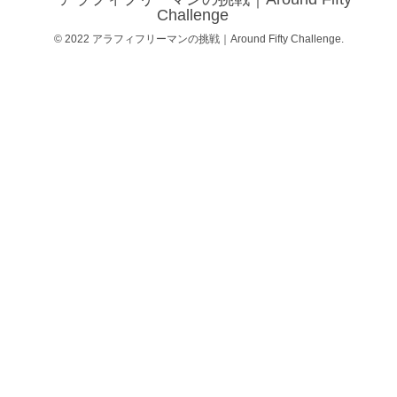
Challenge
© 2022 アラフィフリーマンの挑戦｜Around Fifty Challenge.