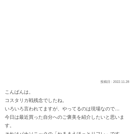
2022.11.28
こんばんは。
コスタリカ戦残念でしたね。
いろいろ言われてますが、やってるのは現場なので…
今日は最近買った自分へのご褒美を紹介したいと思いま
す。
それはパナソニックの「ねるまえほっとリフレ」です。