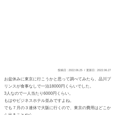
2022.06.25
2022.06.27
お盆休みに東京に行こうかと思って調べてみたら、品川プ
リンスが食事なしで一泊18000円くらいでした。
3人なので一人当たり6000円くらい。
もはやビジネスホテル並みですよね。
でも７月の３連休で大阪に行くので、東京の費用はどこか
ら出ることやら…