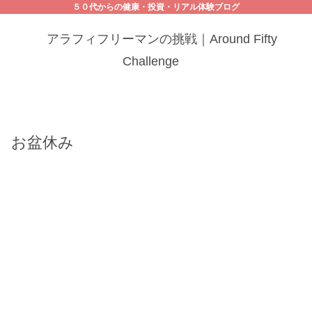
５０代からの健康・投資・リアル体験ブログ
アラフィフリーマンの挑戦｜Around Fifty
Challenge
お盆休み