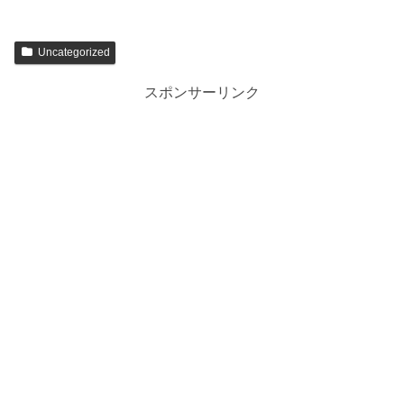
Uncategorized
スポンサーリンク