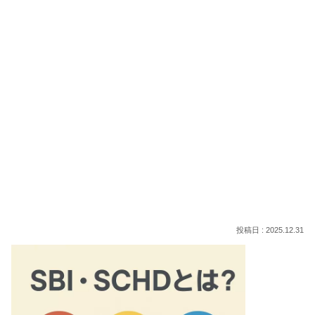
2025.12.31