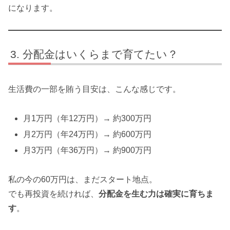
になります。
分配金はいくらまで育てたい？
生活費の一部を賄う目安は、こんな感じです。
月1万円（年12万円）→ 約300万円
月2万円（年24万円）→ 約600万円
月3万円（年36万円）→ 約900万円
私の今の60万円は、まだスタート地点。
でも再投資を続ければ、
分配金を生む力は確実に育ちま
す
。