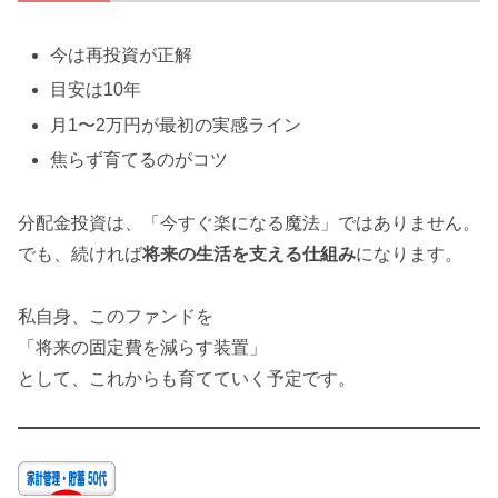
今は再投資が正解
目安は10年
月1〜2万円が最初の実感ライン
焦らず育てるのがコツ
分配金投資は、「今すぐ楽になる魔法」ではありません。
でも、続ければ
将来の生活を支える仕組み
になります。
私自身、このファンドを
「将来の固定費を減らす装置」
として、これからも育てていく予定です。