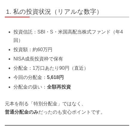
私の投資状況（リアルな数字）
投資信託：SBI・S・米国高配当株式ファンド（年4
回）
投資額：約60万円
NISA成長投資枠で保有
分配金：1万口あたり90円（直近）
今回の分配金：
5,618円
分配金の扱い：
全額再投資
元本を削る「特別分配金」ではなく、
普通分配金のみ
だったのも安心ポイントです。