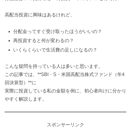
高配当投資に興味はあるけれど、
分配金ってすぐ受け取ったほうがいいの？
再投資すると何が変わるの？
いくらくらいで生活費の足しになるの？
こんな疑問を持っている人は多いと思います。
この記事では、**SBI・S・米国高配当株式ファンド（年4
回決算型）**に
実際に投資している私の金額を例に、初心者向けに分かり
やすく解説します。
スポンサーリンク