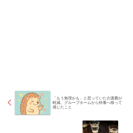
「もう無理かも」と思っていた介護費が
軽減。グループホームから特養へ移って
感じたこと