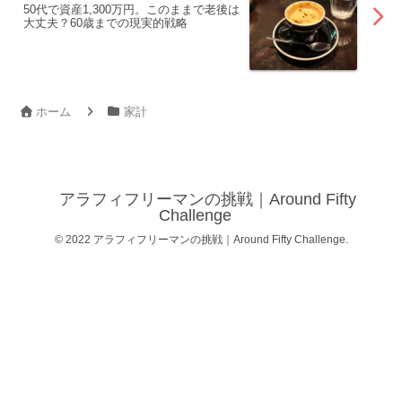
50代で資産1,300万円。このままで老後は
大丈夫？60歳までの現実的戦略
ホーム
家計
アラフィフリーマンの挑戦｜Around Fifty
Challenge
© 2022 アラフィフリーマンの挑戦｜Around Fifty Challenge.