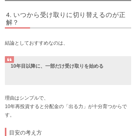
いつから受け取りに切り替えるのが正
解？
結論としておすすめなのは、
10年目以降に、一部だけ受け取りを始める
理由はシンプルで、
10年再投資すると分配金の「出る力」が十分育つからで
す。
目安の考え方