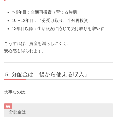
〜9年目：全額再投資（育てる時期）
10〜12年目：半分受け取り、半分再投資
13年目以降：生活状況に応じて受け取りを増やす
こうすれば、資産を減らしにくく、
安心感も得られます。
分配金は「後から使える収入」
大事なのは、
分配金は