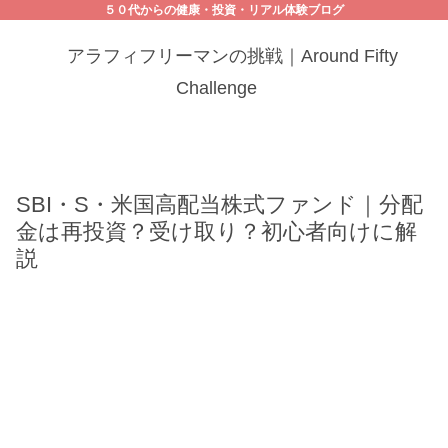
５０代からの健康・投資・リアル体験ブログ
アラフィフリーマンの挑戦｜Around Fifty
Challenge
SBI・S・米国高配当株式ファンド｜分配
金は再投資？受け取り？初心者向けに解
説