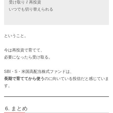
受け取り ⇄ 再投資
いつでも切り替えられる
ということ。
今は再投資で育てて、
必要になったら受け取る。
SBI・S・米国高配当株式ファンドは、
長期で育ててから使う
のに向いている投信だと感じていま
す。
まとめ