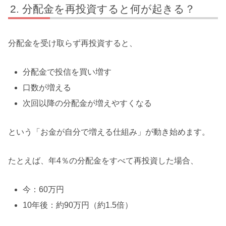
分配金を再投資すると何が起きる？
分配金を受け取らず再投資すると、
分配金で投信を買い増す
口数が増える
次回以降の分配金が増えやすくなる
という「お金が自分で増える仕組み」が動き始めます。
たとえば、年4％の分配金をすべて再投資した場合、
今：60万円
10年後：約90万円（約1.5倍）