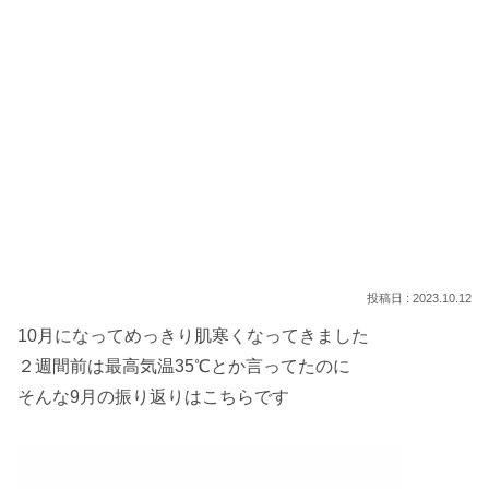
2023.10.12
10月になってめっきり肌寒くなってきました
２週間前は最高気温35℃とか言ってたのに
そんな9月の振り返りはこちらです