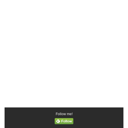
Follow me!