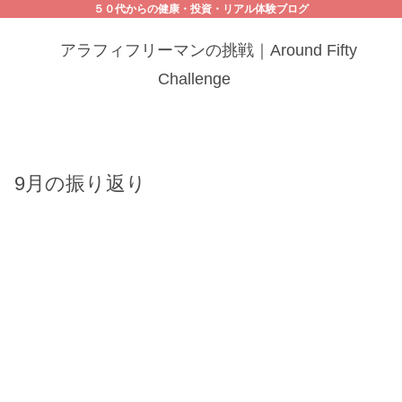
５０代からの健康・投資・リアル体験ブログ
アラフィフリーマンの挑戦｜Around Fifty
Challenge
9月の振り返り