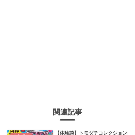
関連記事
【体験談】トモダチコレクション