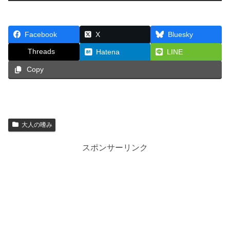
Facebook
X
Bluesky
Threads
Hatena
LINE
Copy
大人の嗜み
スポンサーリンク