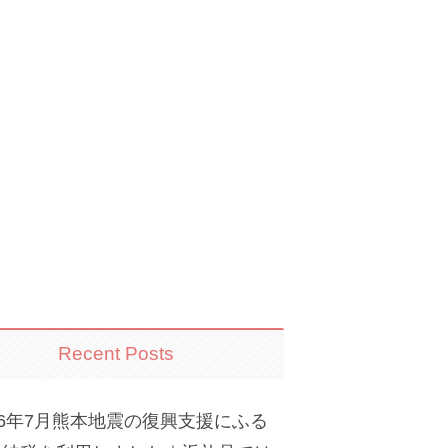
Recent Posts
26年7月熊本地震の復興支援にふる