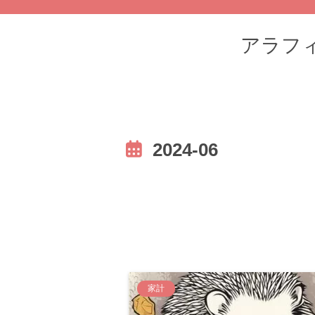
アラフィフ
2024-06
家計