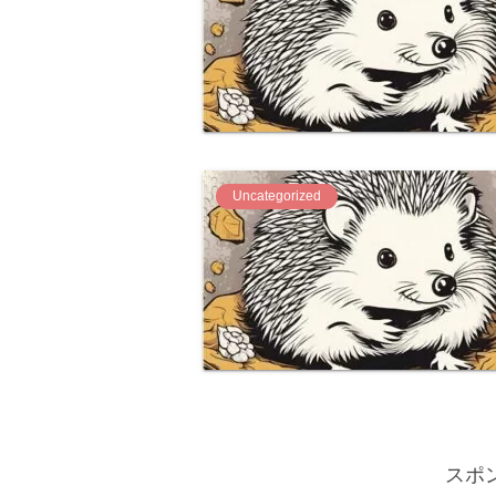
Uncategorized
スポ