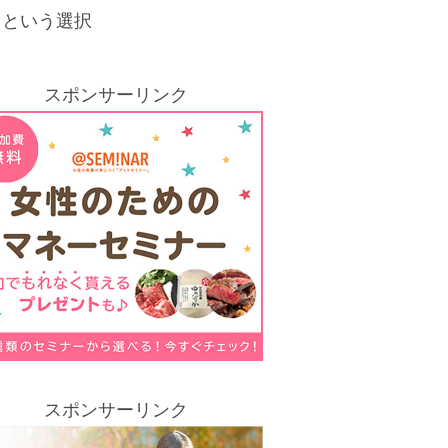
」という選択
スポンサーリンク
スポンサーリンク