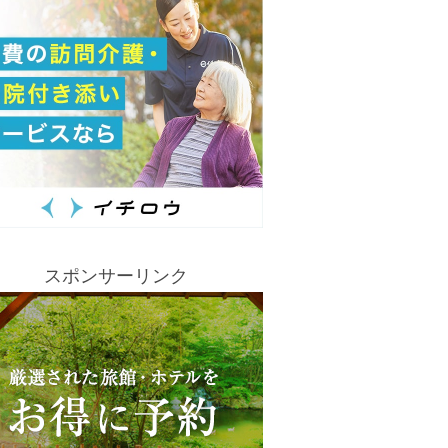
スポンサーリンク