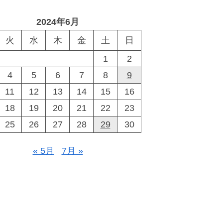
2024年6月
火
水
木
金
土
日
1
2
4
5
6
7
8
9
11
12
13
14
15
16
18
19
20
21
22
23
25
26
27
28
29
30
« 5月
7月 »