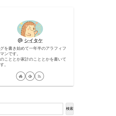
シイタケ
グを書き始めて一年半のアラフィフ
マンです。
のこととか家計のこととかを書いて
す。
検索