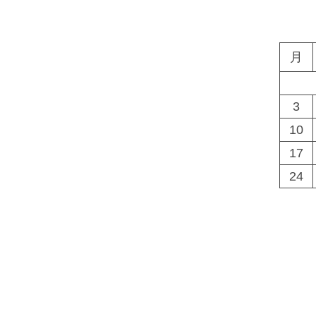
月
3
10
17
24