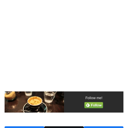
Follow me!