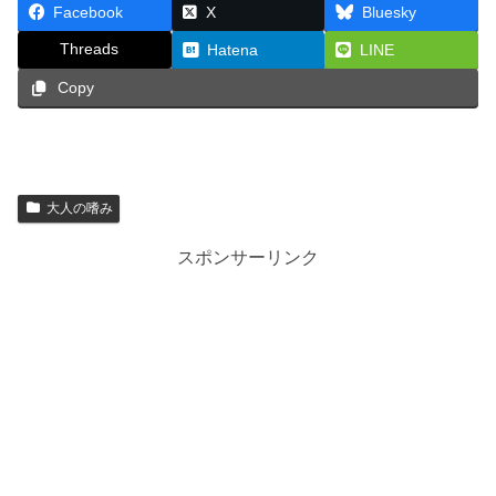
Facebook
X
Bluesky
Threads
Hatena
LINE
Copy
大人の嗜み
スポンサーリンク