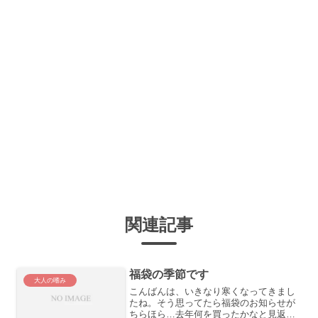
関連記事
福袋の季節です
大人の嗜み
こんばんは、いきなり寒くなってきまし
たね。そう思ってたら福袋のお知らせが
ちらほら…去年何を買ったかなと見返し