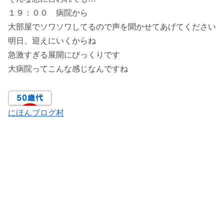
１９：００ 病院から
大部屋でソワソワしてるので声を聞かせてあげてください
明日、迎えにいくからね
急激すぎる展開にびっくりです
大病院ってこんな感じなんですね
にほんブログ村