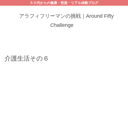
５０代からの健康・投資・リアル体験ブログ
アラフィフリーマンの挑戦｜Around Fifty
Challenge
介護生活その６