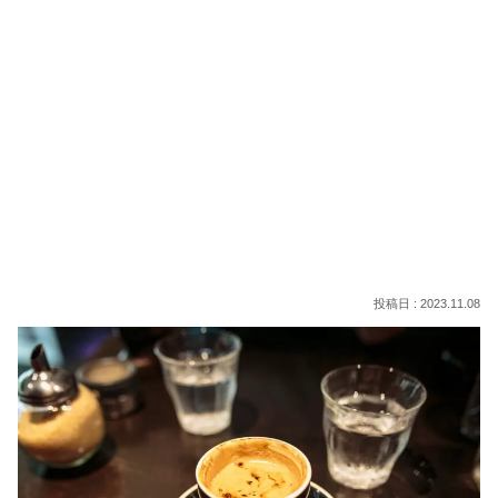
2023.11.08