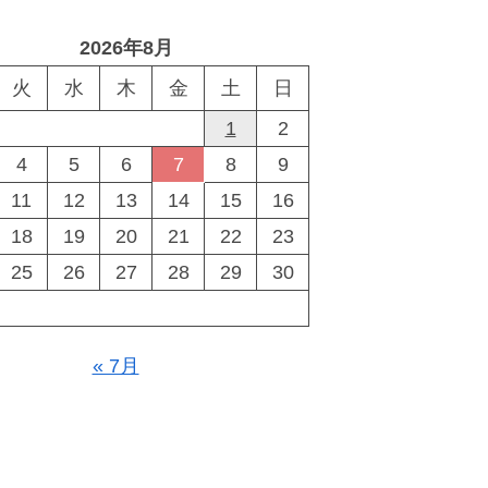
2026年8月
火
水
木
金
土
日
1
2
4
5
6
7
8
9
11
12
13
14
15
16
18
19
20
21
22
23
25
26
27
28
29
30
« 7月