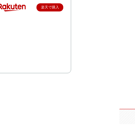
楽天で購入