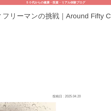
５０代からの健康・投資・リアル体験ブログ
リーマンの挑戦｜Around Fifty Cha
2025.04.20