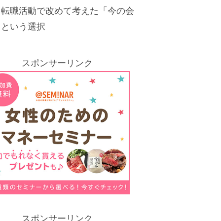
。転職活動で改めて考えた「今の会
」という選択
スポンサーリンク
スポンサーリンク