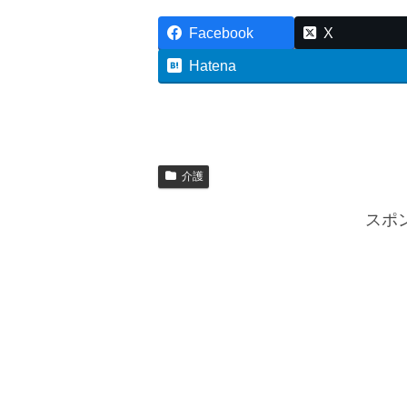
Facebook
X
Hatena
介護
スポ