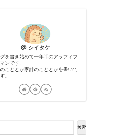
シイタケ
グを書き始めて一年半のアラフィフ
マンです。
のこととか家計のこととかを書いて
す。
検索