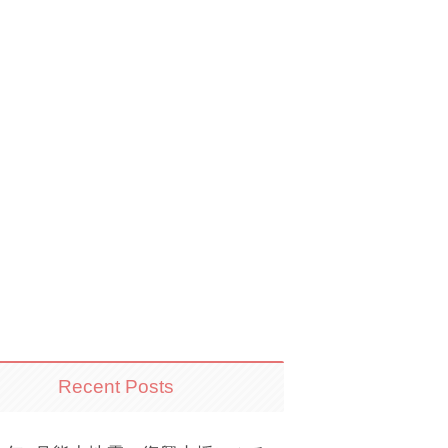
Recent Posts