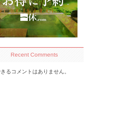
Recent Comments
できるコメントはありません。