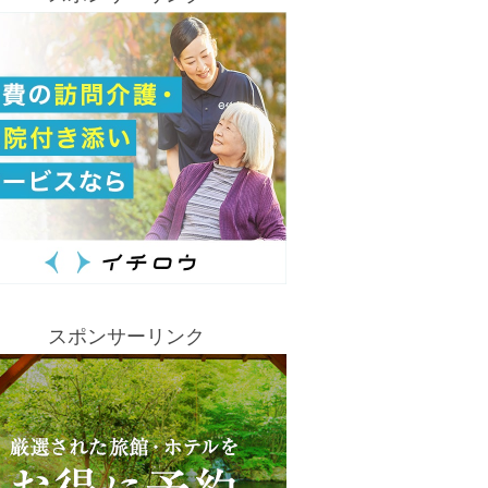
スポンサーリンク