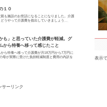
の１０
父親も施設のお世話になることになりました。介護
、どうやって介護費を捻出していきましょう…
かも」と思っていた介護費が軽減。グ
ムから特養へ移って感じたこと
から特養へ移って介護費が月18万円から7万円に
3の母が実際に受けた負担軽減制度と費用の内訳を
表示
ンサーリンク