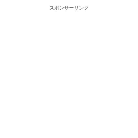
スポンサーリンク