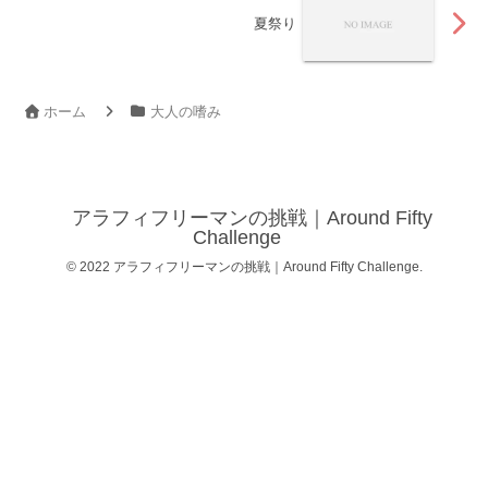
夏祭り
ホーム
大人の嗜み
アラフィフリーマンの挑戦｜Around Fifty
Challenge
© 2022 アラフィフリーマンの挑戦｜Around Fifty Challenge.