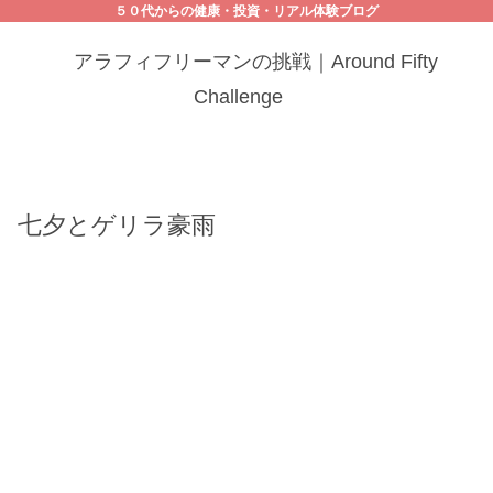
５０代からの健康・投資・リアル体験ブログ
アラフィフリーマンの挑戦｜Around Fifty
Challenge
七夕とゲリラ豪雨