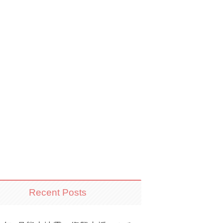
Recent Posts