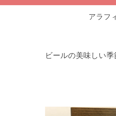
アラフィフ
ビールの美味しい季