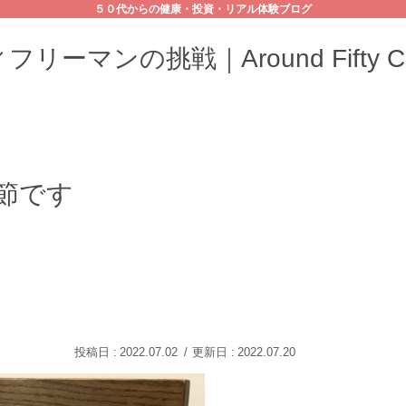
５０代からの健康・投資・リアル体験ブログ
リーマンの挑戦｜Around Fifty Cha
節です
2022.07.02
2022.07.20