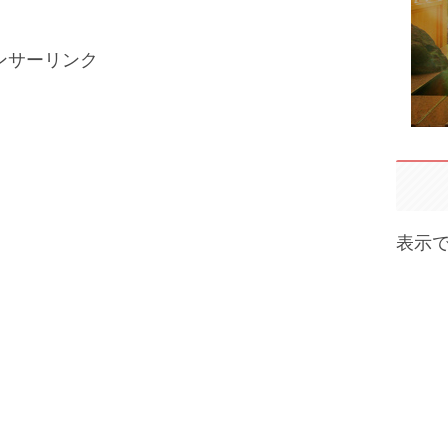
ンサーリンク
表示