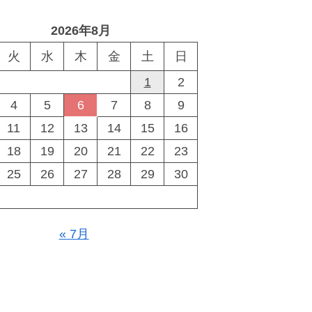
2026年8月
火
水
木
金
土
日
1
2
4
5
6
7
8
9
11
12
13
14
15
16
18
19
20
21
22
23
25
26
27
28
29
30
« 7月