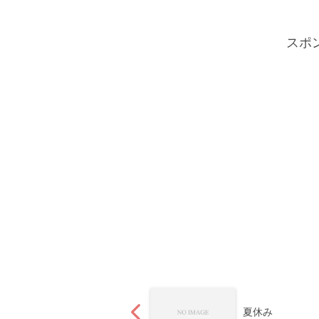
スポ
夏休み