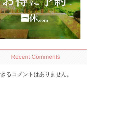
Recent Comments
できるコメントはありません。