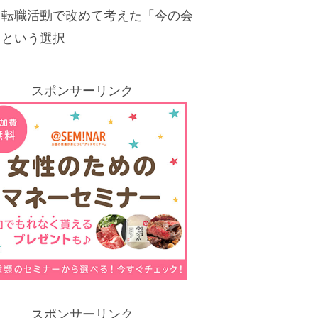
。転職活動で改めて考えた「今の会
」という選択
スポンサーリンク
スポンサーリンク