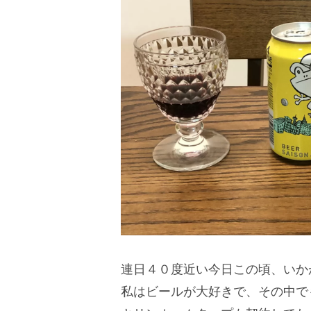
連日４０度近い今日この頃、いか
私はビールが大好きで、その中で