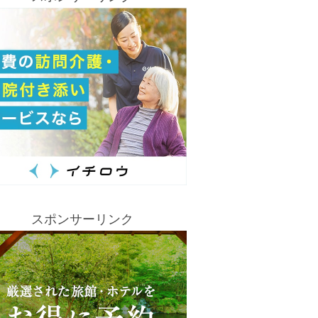
スポンサーリンク