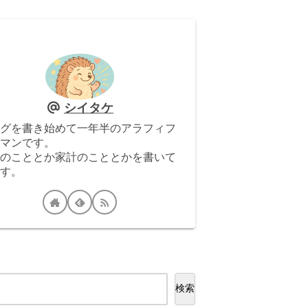
シイタケ
グを書き始めて一年半のアラフィフ
マンです。
のこととか家計のこととかを書いて
す。
検索