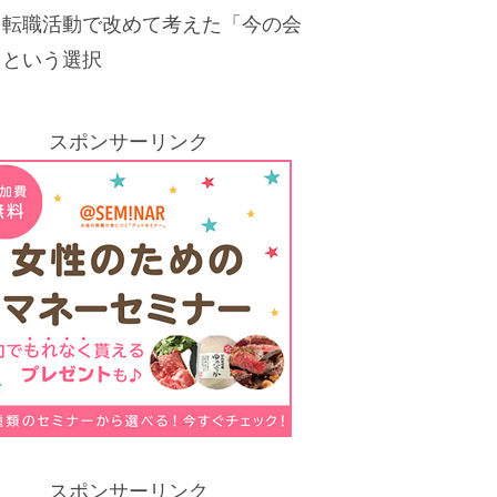
。転職活動で改めて考えた「今の会
」という選択
スポンサーリンク
スポンサーリンク