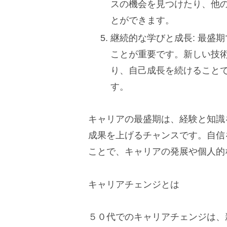
スの機会を見つけたり、他
とができます。
継続的な学びと成長: 最盛
ことが重要です。新しい技
り、自己成長を続けること
す。
キャリアの最盛期は、経験と知識
成果を上げるチャンスです。自信
ことで、キャリアの発展や個人的
キャリアチェンジとは
５０代でのキャリアチェンジは、