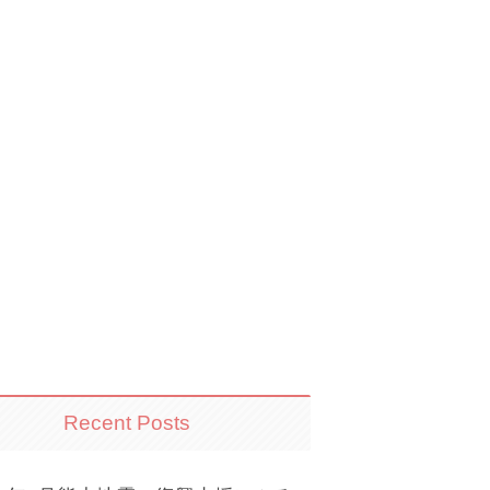
Recent Posts