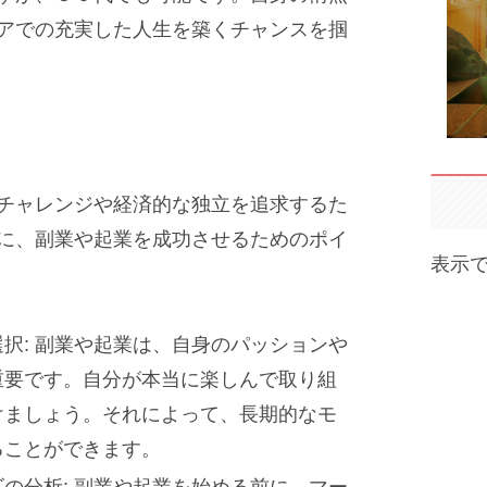
アでの充実した人生を築くチャンスを掴
チャレンジや経済的な独立を追求するた
に、副業や起業を成功させるためのポイ
表示
択: 副業や起業は、自身のパッションや
重要です。自分が本当に楽しんで取り組
けましょう。それによって、長期的なモ
ることができます。