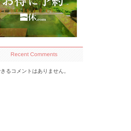
Recent Comments
できるコメントはありません。