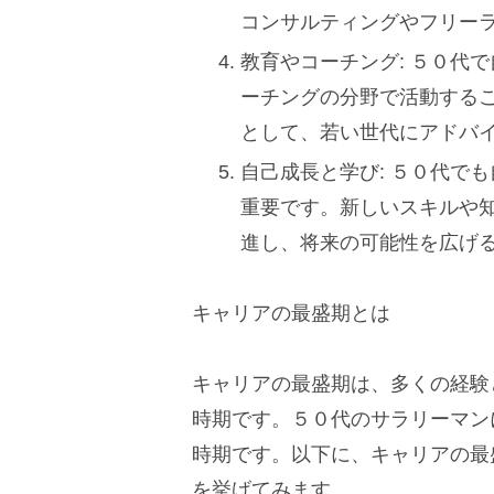
コンサルティングやフリー
教育やコーチング: ５０代
ーチングの分野で活動する
として、若い世代にアドバ
自己成長と学び: ５０代で
重要です。新しいスキルや
進し、将来の可能性を広げ
キャリアの最盛期とは
キャリアの最盛期は、多くの経験
時期です。５０代のサラリーマン
時期です。以下に、キャリアの最
を挙げてみます。