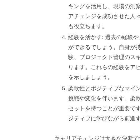
キングを活用し、現場の洞
アチェンジを成功させた人
も役立ちます。
経験を活かす: 過去の経験
ができるでしょう。自身が
験、プロジェクト管理のス
ります。これらの経験をア
を示しましょう。
柔軟性とポジティブなマイン
挑戦や変化を伴います。柔
セットを持つことが重要で
ジティブに学びながら前進
キャリアチェンジは大きな決断で