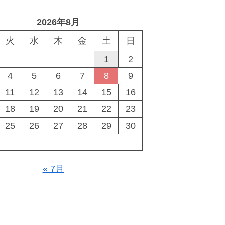
2026年8月
火
水
木
金
土
日
1
2
4
5
6
7
8
9
11
12
13
14
15
16
18
19
20
21
22
23
25
26
27
28
29
30
« 7月