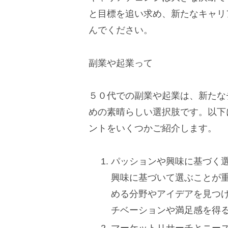
と目標を追い求め、新たなキャリ
んでください。
副業や起業って
５０代での副業や起業は、新たな
めの素晴らしい選択肢です。以下
ントをいくつかご紹介します。
パッションや興味に基づく選
興味に基づいて選ぶことが
める分野やアイデアを見つ
チベーションや満足感を得