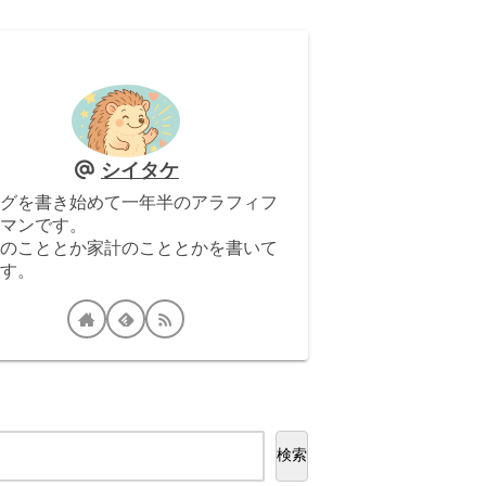
シイタケ
グを書き始めて一年半のアラフィフ
マンです。
のこととか家計のこととかを書いて
す。
検索