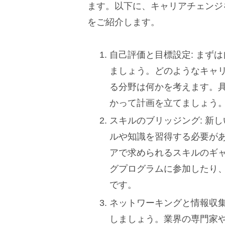
ます。以下に、キャリアチェンジ
をご紹介します。
自己評価と目標設定: まず
ましょう。どのようなキャ
る分野は何かを考えます。
かって計画を立てましょう
スキルのブリッジング: 新
ルや知識を習得する必要が
アで求められるスキルのギ
グプログラムに参加したり
です。
ネットワーキングと情報収集
しましょう。業界の専門家