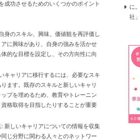
を成功させるためのいくつかのポイント
に
社
は自身のスキル、興味、価値観を再評価し
リアに興味があり、自身の強みを活かせ
具体的な目標を設定し、その方向性に向
。
しいキャリアに移行するには、必要なスキ
あります。既存のスキルと新しいキャリ
ャップを埋めるため、教育やトレーニン
、資格取得を目指したりすることが重要
: 新しいキャリアについての情報を収集
や同じ分野に関わる人々とのネットワー