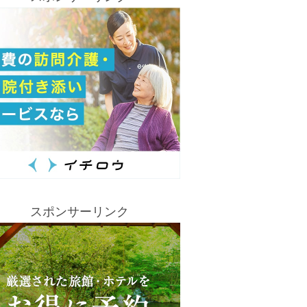
スポンサーリンク