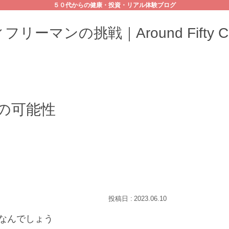
５０代からの健康・投資・リアル体験ブログ
リーマンの挑戦｜Around Fifty Cha
の可能性
2023.06.10
なんでしょう