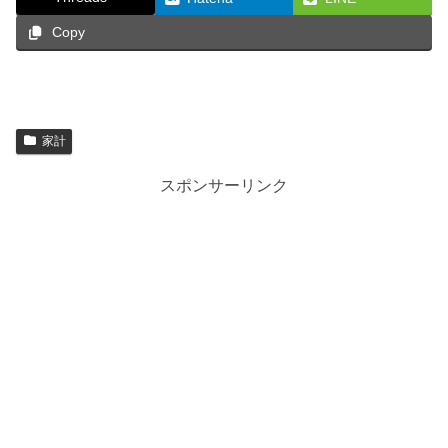
Copy
家計
スポンサーリンク