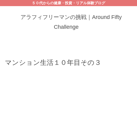
５０代からの健康・投資・リアル体験ブログ
アラフィフリーマンの挑戦｜Around Fifty
Challenge
マンション生活１０年目その３