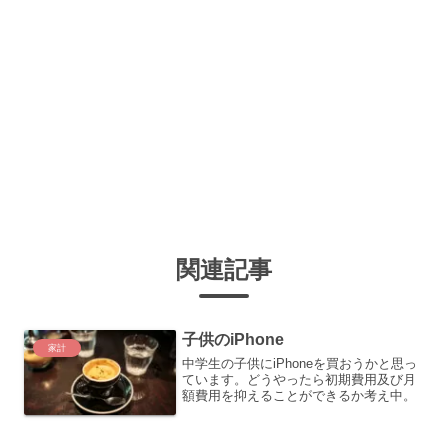
関連記事
子供のiPhone
家計
中学生の子供にiPhoneを買おうかと思っ
ています。どうやったら初期費用及び月
額費用を抑えることができるか考え中。