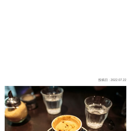
2022.07.22